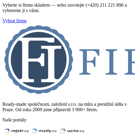
Vyberte si firmu skladem — nebo zavolejte (+420) 211 221 890 a
vybereme ji s vámi.
Vybrat firmu
Ready-made společnosti, založení s.r.o. na míru a prestižní sídla v
Praze. Od roku 2009 jsme připravili 3 900+ firem.
Naše portály