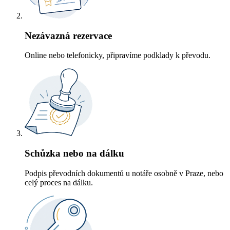
Nezávazná rezervace
Online nebo telefonicky, připravíme podklady k převodu.
Schůzka nebo na dálku
Podpis převodních dokumentů u notáře osobně v Praze, nebo
celý proces na dálku.