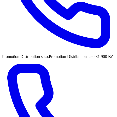
Promotion Distribution s.r.o.
Promotion Distribution s.r.o.
31 900 Kč