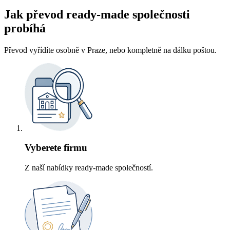
Jak převod ready-made společnosti
probíhá
Převod vyřídíte osobně v Praze, nebo kompletně na dálku poštou.
Vyberete firmu
Z naší nabídky ready-made společností.