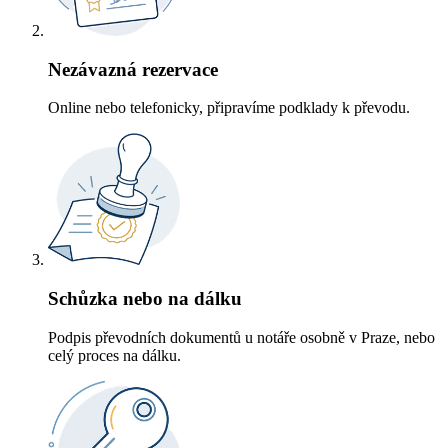
Nezávazná rezervace
Online nebo telefonicky, připravíme podklady k převodu.
Schůzka nebo na dálku
Podpis převodních dokumentů u notáře osobně v Praze, nebo
celý proces na dálku.