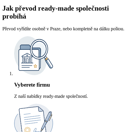
Jak převod ready-made společnosti
probíhá
Převod vyřídíte osobně v Praze, nebo kompletně na dálku poštou.
Vyberete firmu
Z naší nabídky ready-made společností.