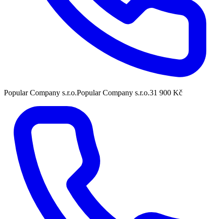
Popular Company s.r.o.
Popular Company s.r.o.
31 900 Kč