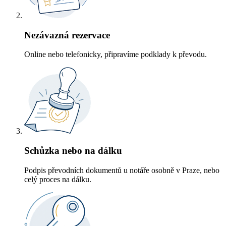
Nezávazná rezervace
Online nebo telefonicky, připravíme podklady k převodu.
Schůzka nebo na dálku
Podpis převodních dokumentů u notáře osobně v Praze, nebo
celý proces na dálku.