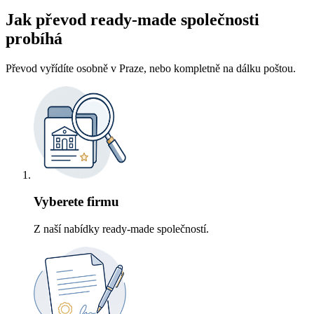
Jak převod ready-made společnosti
probíhá
Převod vyřídíte osobně v Praze, nebo kompletně na dálku poštou.
Vyberete firmu
Z naší nabídky ready-made společností.