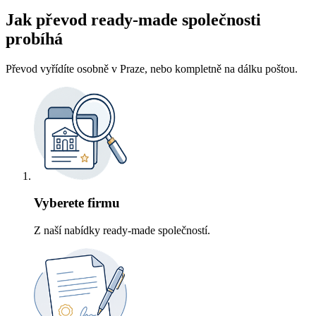
Jak převod ready-made společnosti
probíhá
Převod vyřídíte osobně v Praze, nebo kompletně na dálku poštou.
Vyberete firmu
Z naší nabídky ready-made společností.