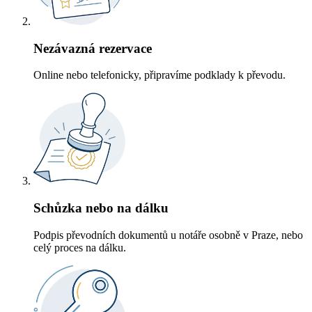
Nezávazná rezervace
Online nebo telefonicky, připravíme podklady k převodu.
Schůzka nebo na dálku
Podpis převodních dokumentů u notáře osobně v Praze, nebo
celý proces na dálku.