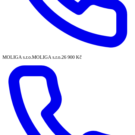
MOLIGA s.r.o.
MOLIGA s.r.o.
26 900 Kč