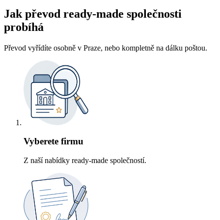
Jak převod ready-made společnosti
probíhá
Převod vyřídíte osobně v Praze, nebo kompletně na dálku poštou.
Vyberete firmu
Z naší nabídky ready-made společností.