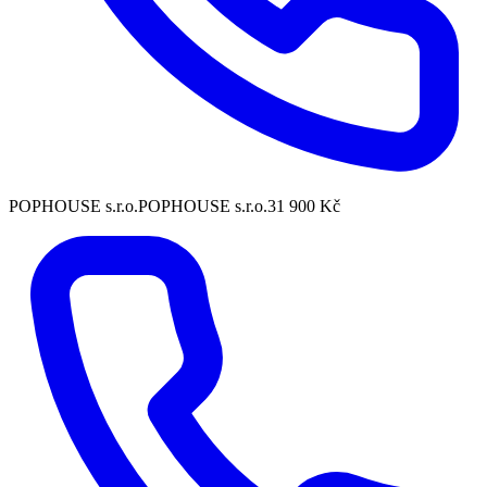
POPHOUSE s.r.o.
POPHOUSE s.r.o.
31 900 Kč