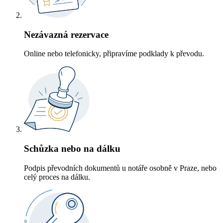
Nezávazná rezervace
Online nebo telefonicky, připravíme podklady k převodu.
Schůzka nebo na dálku
Podpis převodních dokumentů u notáře osobně v Praze, nebo
celý proces na dálku.