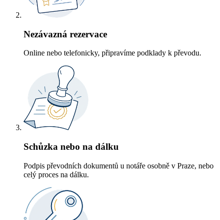
Nezávazná rezervace
Online nebo telefonicky, připravíme podklady k převodu.
Schůzka nebo na dálku
Podpis převodních dokumentů u notáře osobně v Praze, nebo
celý proces na dálku.