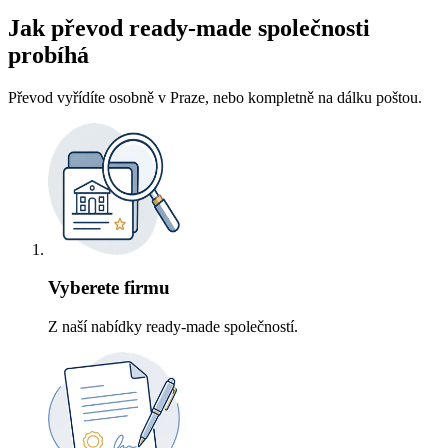
Jak převod ready-made společnosti
probíhá
Převod vyřídíte osobně v Praze, nebo kompletně na dálku poštou.
Vyberete firmu
Z naší nabídky ready-made společností.