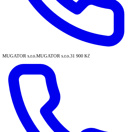
MUGATOR s.r.o.
MUGATOR s.r.o.
31 900 Kč