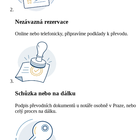
Nezávazná rezervace
Online nebo telefonicky, připravíme podklady k převodu.
Schůzka nebo na dálku
Podpis převodních dokumentů u notáře osobně v Praze, nebo
celý proces na dálku.