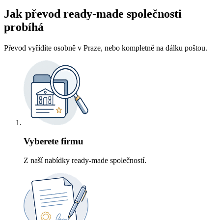
Jak převod ready-made společnosti
probíhá
Převod vyřídíte osobně v Praze, nebo kompletně na dálku poštou.
Vyberete firmu
Z naší nabídky ready-made společností.