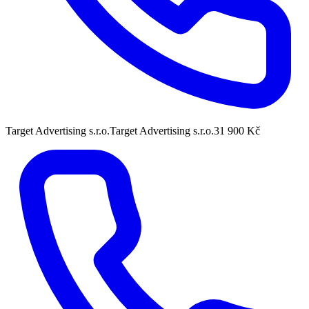
Target Advertising s.r.o.
Target Advertising s.r.o.
31 900 Kč