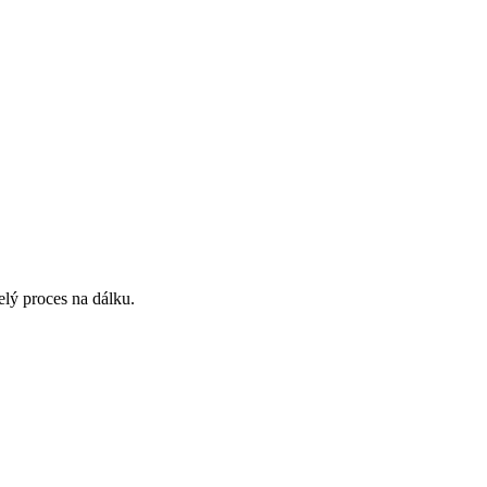
lý proces na dálku.