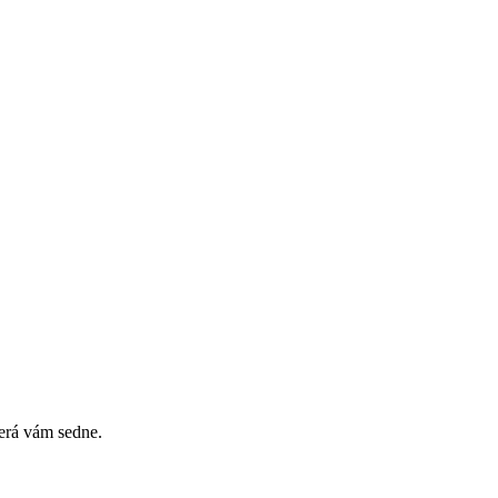
erá vám sedne.