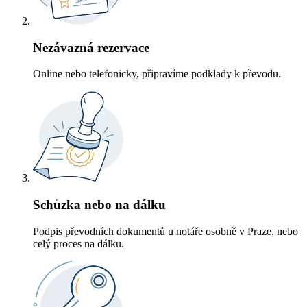
Nezávazná rezervace
Online nebo telefonicky, připravíme podklady k převodu.
Schůzka nebo na dálku
Podpis převodních dokumentů u notáře osobně v Praze, nebo
celý proces na dálku.