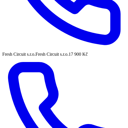
Fresh Circuit s.r.o.
Fresh Circuit s.r.o.
17 900 Kč