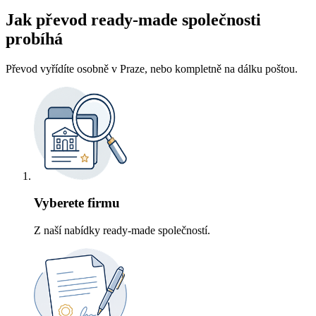
Jak převod ready-made společnosti
probíhá
Převod vyřídíte osobně v Praze, nebo kompletně na dálku poštou.
Vyberete firmu
Z naší nabídky ready-made společností.