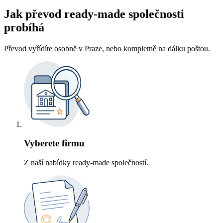
Jak převod ready-made společnosti
probíhá
Převod vyřídíte osobně v Praze, nebo kompletně na dálku poštou.
Vyberete firmu
Z naší nabídky ready-made společností.