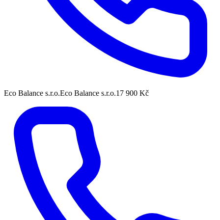
Eco Balance s.r.o.
Eco Balance s.r.o.
17 900 Kč