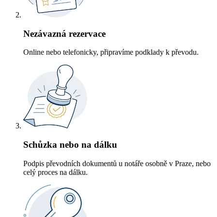
Nezávazná rezervace
Online nebo telefonicky, připravíme podklady k převodu.
Schůzka nebo na dálku
Podpis převodních dokumentů u notáře osobně v Praze, nebo
celý proces na dálku.