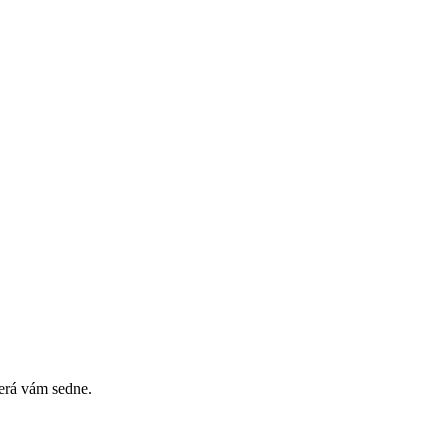
erá vám sedne.