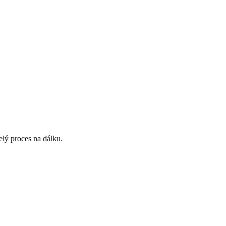
lý proces na dálku.