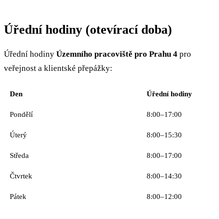
Úřední hodiny (otevírací doba)
Úřední hodiny
Územního pracoviště pro Prahu 4
pro
veřejnost a klientské přepážky:
Den
Úřední hodiny
Pondělí
8:00–17:00
Úterý
8:00–15:30
Středa
8:00–17:00
Čtvrtek
8:00–14:30
Pátek
8:00–12:00