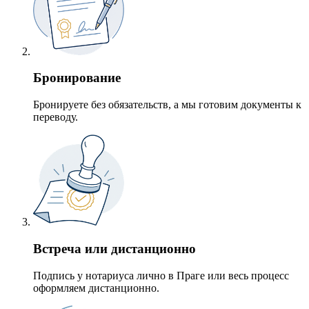
Бронирование
Бронируете без обязательств, а мы готовим документы к
переводу.
Встреча или дистанционно
Подпись у нотариуса лично в Праге или весь процесс
оформляем дистанционно.