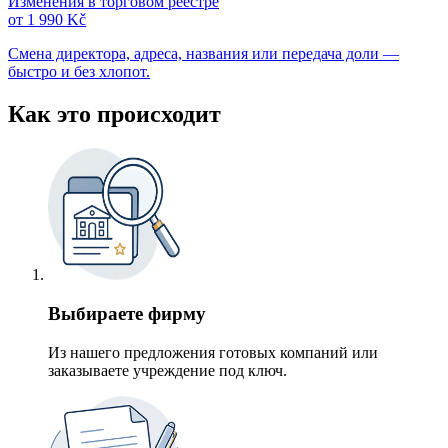
Изменения в торговом реестре
от 1 990 Kč
Смена директора, адреса, названия или передача доли —
быстро и без хлопот.
Как это происходит
Выбираете фирму
Из нашего предложения готовых компаний или
заказываете учреждение под ключ.