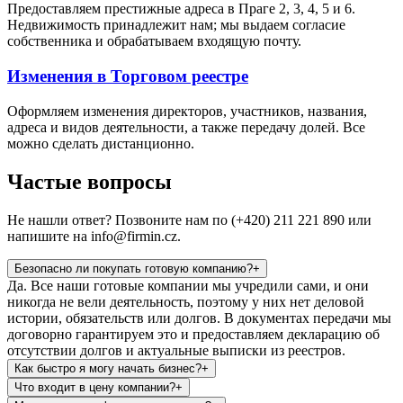
Предоставляем престижные адреса в Праге 2, 3, 4, 5 и 6.
Недвижимость принадлежит нам; мы выдаем согласие
собственника и обрабатываем входящую почту.
Изменения в Торговом реестре
Оформляем изменения директоров, участников, названия,
адреса и видов деятельности, а также передачу долей. Все
можно сделать дистанционно.
Частые вопросы
Не нашли ответ? Позвоните нам по (+420) 211 221 890 или
напишите на info@firmin.cz.
Безопасно ли покупать готовую компанию?
+
Да. Все наши готовые компании мы учредили сами, и они
никогда не вели деятельность, поэтому у них нет деловой
истории, обязательств или долгов. В документах передачи мы
договорно гарантируем это и предоставляем декларацию об
отсутствии долгов и актуальные выписки из реестров.
Как быстро я могу начать бизнес?
+
Что входит в цену компании?
+