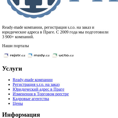
Ready-made компании, регистрация s.r.o. на заказ и
юридические адреса в Праге. С 2009 года мы подготовили
3 900+ компаний.
Наши порталы
Услуги
Ready-made компании
Регистрация s.r.o. на заказ
Юридический адрес в Праге
Изменения в Торговом реестре
Кадровые агентства
Цены
Информация