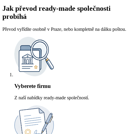
Jak převod ready-made společnosti
probíhá
Převod vyřídíte osobně v Praze, nebo kompletně na dálku poštou.
Vyberete firmu
Z naší nabídky ready-made společností.