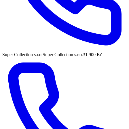
Super Collection s.r.o.
Super Collection s.r.o.
31 900 Kč