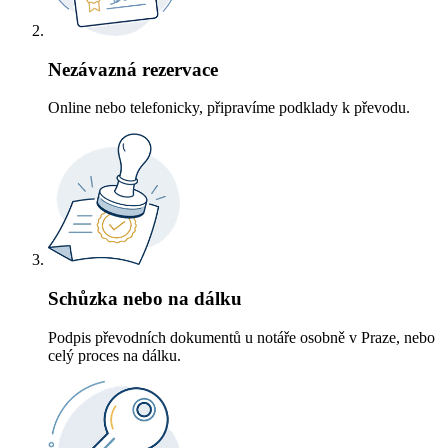
Nezávazná rezervace
Online nebo telefonicky, připravíme podklady k převodu.
Schůzka nebo na dálku
Podpis převodních dokumentů u notáře osobně v Praze, nebo
celý proces na dálku.