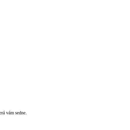
erá vám sedne.