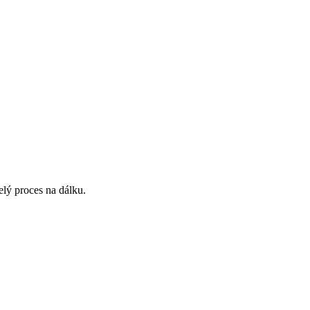
lý proces na dálku.