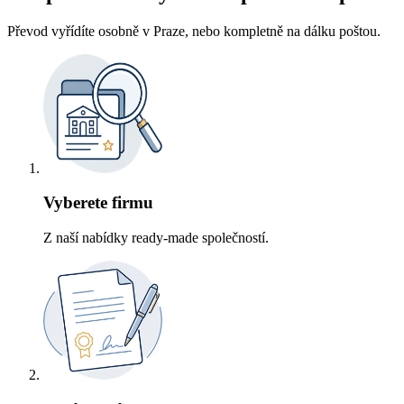
Převod vyřídíte osobně v Praze, nebo kompletně na dálku poštou.
Vyberete firmu
Z naší nabídky ready-made společností.