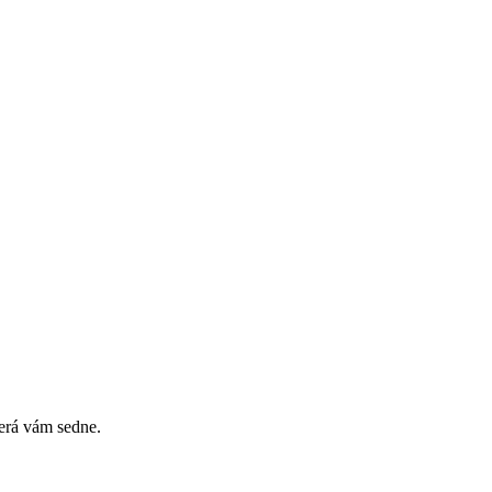
erá vám sedne.