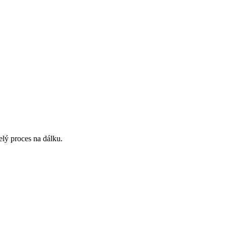
lý proces na dálku.