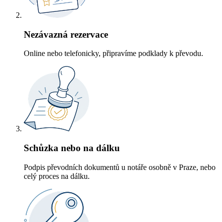
Nezávazná rezervace
Online nebo telefonicky, připravíme podklady k převodu.
Schůzka nebo na dálku
Podpis převodních dokumentů u notáře osobně v Praze, nebo
celý proces na dálku.