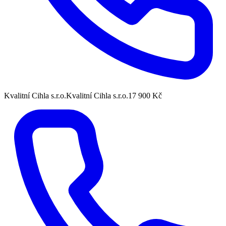
Kvalitní Cihla s.r.o.
Kvalitní Cihla s.r.o.
17 900 Kč