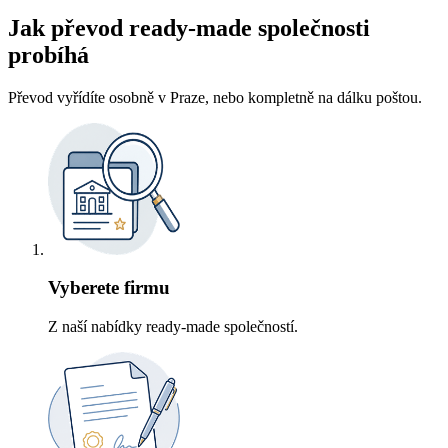
Jak převod ready-made společnosti
probíhá
Převod vyřídíte osobně v Praze, nebo kompletně na dálku poštou.
Vyberete firmu
Z naší nabídky ready-made společností.