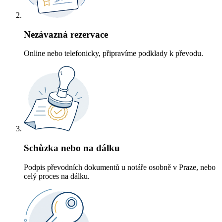
Nezávazná rezervace
Online nebo telefonicky, připravíme podklady k převodu.
Schůzka nebo na dálku
Podpis převodních dokumentů u notáře osobně v Praze, nebo
celý proces na dálku.