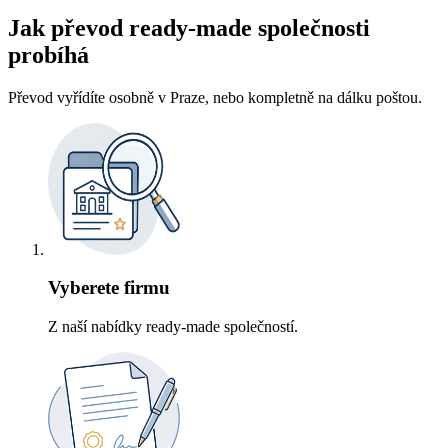
Jak převod ready-made společnosti
probíhá
Převod vyřídíte osobně v Praze, nebo kompletně na dálku poštou.
Vyberete firmu
Z naší nabídky ready-made společností.