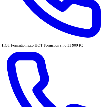
HOT Formation s.r.o.
HOT Formation s.r.o.
31 900 Kč