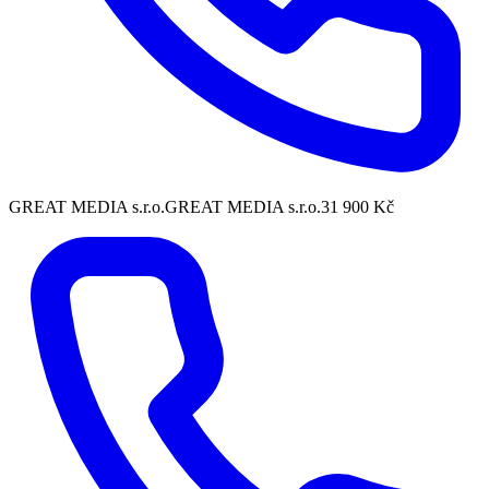
GREAT MEDIA s.r.o.
GREAT MEDIA s.r.o.
31 900 Kč