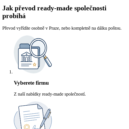
Jak převod ready-made společnosti
probíhá
Převod vyřídíte osobně v Praze, nebo kompletně na dálku poštou.
Vyberete firmu
Z naší nabídky ready-made společností.