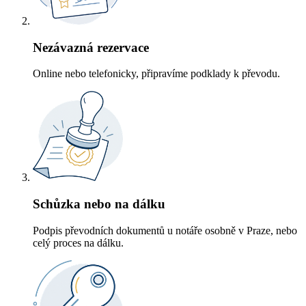
Nezávazná rezervace
Online nebo telefonicky, připravíme podklady k převodu.
Schůzka nebo na dálku
Podpis převodních dokumentů u notáře osobně v Praze, nebo
celý proces na dálku.