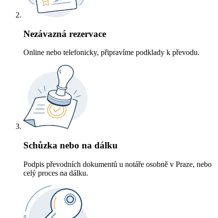
Nezávazná rezervace
Online nebo telefonicky, připravíme podklady k převodu.
Schůzka nebo na dálku
Podpis převodních dokumentů u notáře osobně v Praze, nebo
celý proces na dálku.