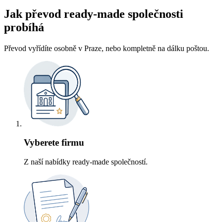
Jak převod ready-made společnosti
probíhá
Převod vyřídíte osobně v Praze, nebo kompletně na dálku poštou.
Vyberete firmu
Z naší nabídky ready-made společností.