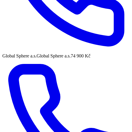
Global Sphere a.s.
Global Sphere a.s.
74 900 Kč