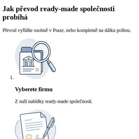
Jak převod ready-made společnosti
probíhá
Převod vyřídíte osobně v Praze, nebo kompletně na dálku poštou.
Vyberete firmu
Z naší nabídky ready-made společností.