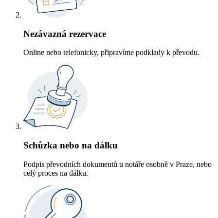
Nezávazná rezervace
Online nebo telefonicky, připravíme podklady k převodu.
Schůzka nebo na dálku
Podpis převodních dokumentů u notáře osobně v Praze, nebo
celý proces na dálku.