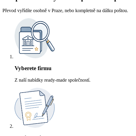
Převod vyřídíte osobně v Praze, nebo kompletně na dálku poštou.
Vyberete firmu
Z naší nabídky ready-made společností.