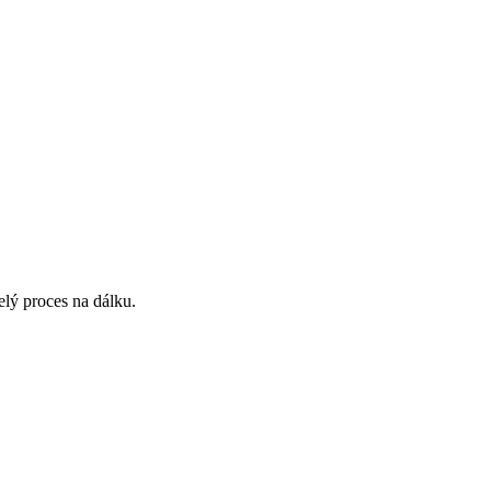
lý proces na dálku.