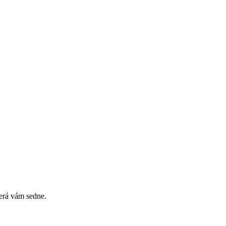
erá vám sedne.