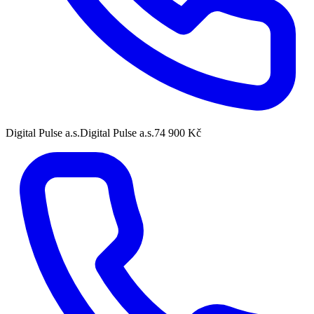
Digital Pulse a.s.
Digital Pulse a.s.
74 900 Kč