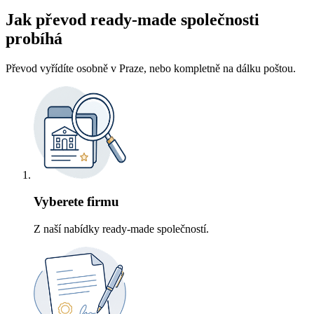
Jak převod ready-made společnosti
probíhá
Převod vyřídíte osobně v Praze, nebo kompletně na dálku poštou.
Vyberete firmu
Z naší nabídky ready-made společností.