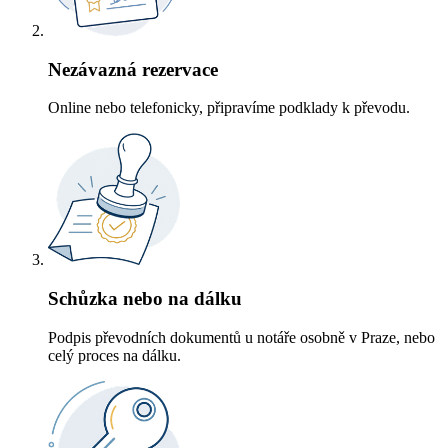
Nezávazná rezervace
Online nebo telefonicky, připravíme podklady k převodu.
Schůzka nebo na dálku
Podpis převodních dokumentů u notáře osobně v Praze, nebo
celý proces na dálku.